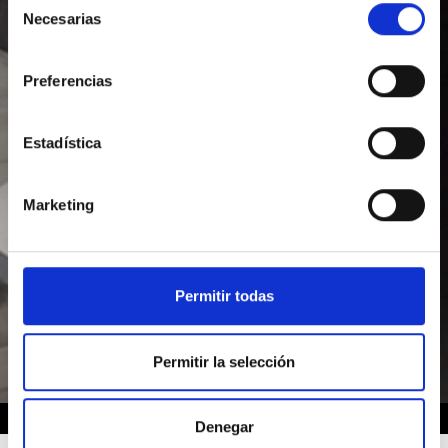
Necesarias
de
consentimiento
Preferencias
Estadística
Marketing
Permitir todas
Permitir la selección
HOME
Denegar