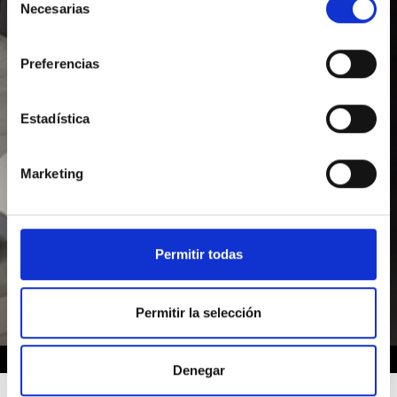
Necesarias
de
consentimiento
Preferencias
Estadística
Marketing
Permitir todas
Permitir la selección
HOME
Denegar