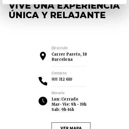
VIVE UNA EXPERIENCIA
ÚNICA Y RELAJANTE
Dirección
Carrer Pareto, 18
Barcelona
Contacto
933 312 610
Horario
Lun: Cerrado
Mar- Vie: 9h - 19h
Sab: 9h-14h
VER MAPA